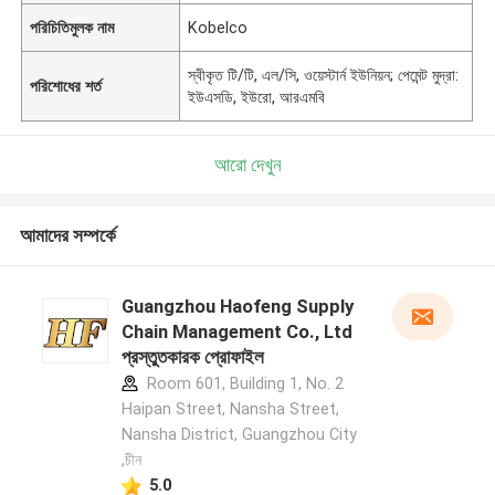
পরিচিতিমুলক নাম
Kobelco
স্বীকৃত টি/টি, এল/সি, ওয়েস্টার্ন ইউনিয়ন; পেমেন্ট মুদ্রা:
পরিশোধের শর্ত
ইউএসডি, ইউরো, আরএমবি
আরো দেখুন
আমাদের সম্পর্কে
Guangzhou Haofeng Supply
Chain Management Co., Ltd
প্রস্তুতকারক প্রোফাইল
Room 601, Building 1, No. 2
Haipan Street, Nansha Street,
Nansha District, Guangzhou City
,চীন
5.0