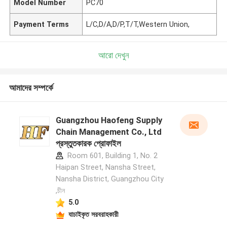
Model Number
PC70
Payment Terms
L/C,D/A,D/P,T/T,Western Union,
আরো দেখুন
আমাদের সম্পর্কে
Guangzhou Haofeng Supply
Chain Management Co., Ltd
প্রস্তুতকারক প্রোফাইল
Room 601, Building 1, No. 2
Haipan Street, Nansha Street,
Nansha District, Guangzhou City
,চীন
5.0
যাচাইকৃত সরবরাহকারী