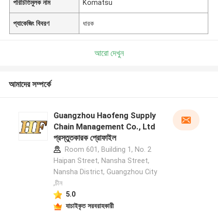
পরিচিতিমুলক নাম
Komatsu
প্যাকেজিং বিবরণ
ধারক
আরো দেখুন
আমাদের সম্পর্কে
Guangzhou Haofeng Supply
Chain Management Co., Ltd
প্রস্তুতকারক প্রোফাইল
Room 601, Building 1, No. 2
Haipan Street, Nansha Street,
Nansha District, Guangzhou City
,চীন
5.0
যাচাইকৃত সরবরাহকারী