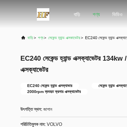
বাড়ি
পণ্য
ভিডিও
বাড়ি
>
পণ্য
>
সেকেন্ড হ্যান্ড এক্সকাভেটর
>
EC240 সেকেন্ড হ্যান্ড এক্সক্
EC240 সেকেন্ড হ্যান্ড এক্সক্যাভেটর 134kw
এক্সক্যাভেটর
EC240 সেকেন্ড হ্যান্ড এক্সক্যাভার
সেকেন্ড হ্যান্ড এক্স
2000rpm ব্যবহৃত ক্রলার এক্সক্যাভেটর
উৎপত্তি স্থল:
জাপান
পরিচিতিমুলক নাম:
VOLVO