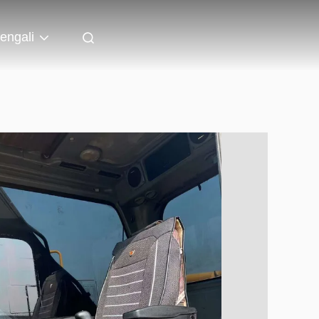
engali