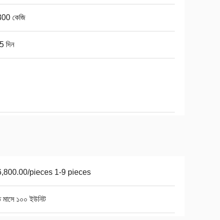
00 কেজি
5 দিন
,800.00/pieces 1-9 pieces
ি মাসে ১০০ ইউনিট