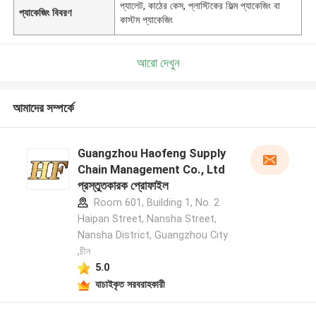
প্যালেট, কাঠের কেস, প্লাস্টিকের ফিল্ম প্যাকেজিং বা
প্যাকেজিং বিবরণ
কাস্টম প্যাকেজিং
আরো দেখুন
আমাদের সম্পর্কে
Guangzhou Haofeng Supply
Chain Management Co., Ltd
প্রস্তুতকারক প্রোফাইল
Room 601, Building 1, No. 2
Haipan Street, Nansha Street,
Nansha District, Guangzhou City
,চীন
5.0
যাচাইকৃত সরবরাহকারী