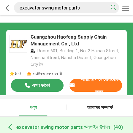
Guangzhou Haofeng Supply Chain
Management Co., Ltd
Room 601, Building 1, No. 2 Haipan Street,
Nansha Street, Nansha District, Guangzhou
City,চীন
5.0
যাচাইকৃত সরবরাহকারী
আমাদের সাথে যোগাযোগ
এখন ডাকো
করুন
পণ্য
আমাদের সম্পর্কে
excavator swing motor parts অনলাইন উত্পাদন
(40)