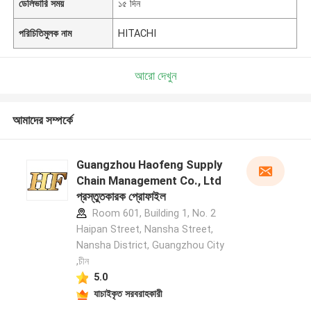
ডেলিভারি সময়
১৫ দিন
পরিচিতিমুলক নাম
HITACHI
আরো দেখুন
আমাদের সম্পর্কে
Guangzhou Haofeng Supply
Chain Management Co., Ltd
প্রস্তুতকারক প্রোফাইল
Room 601, Building 1, No. 2
Haipan Street, Nansha Street,
Nansha District, Guangzhou City
,চীন
5.0
যাচাইকৃত সরবরাহকারী