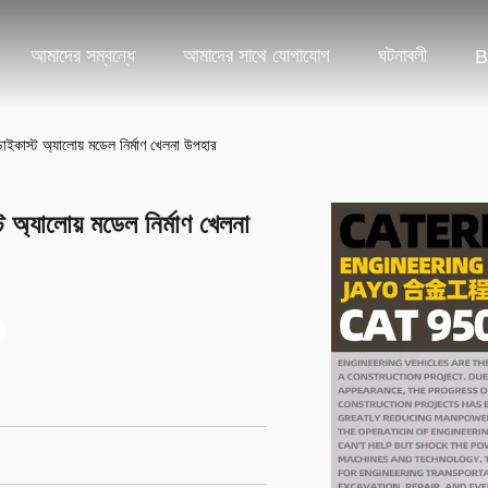
আমাদের সম্বন্ধে
আমাদের সাথে যোগাযোগ
ঘটনাবলী
B
াস্ট অ্যালোয় মডেল নির্মাণ খেলনা উপহার
্যালোয় মডেল নির্মাণ খেলনা