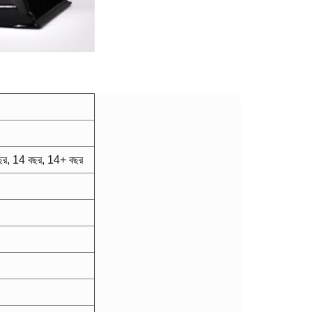
ছর, 14 বছর, 14+ বছর