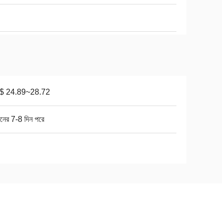
$ 24.89~28.72
ানের 7-8 দিন পরে