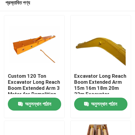
প্রস্তাবিত পণ্য
Custom 120 Ton
Excavator Long Reach
Excavator Long Reach
Boom Extended Arm
Boom Extended Arm 3
15m 16m 18m 20m
Meter for Demolition
22m Excavator
বাড়ি
Dredging Projects
Attachment
অনুসন্ধান পাঠান
অনুসন্ধান পাঠান
পণ্য
ভিডিও