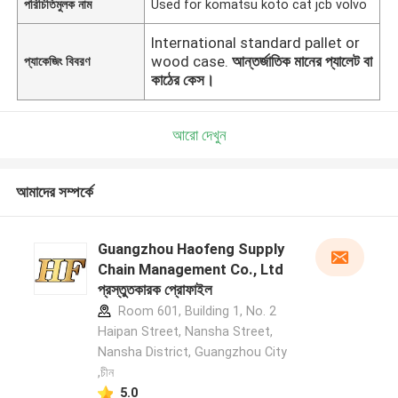
পরিচিতিমুলক নাম
Used for komatsu koto cat jcb volvo
International standard pallet or
wood case.
আন্তর্জাতিক মানের প্যালেট বা
প্যাকেজিং বিবরণ
কাঠের কেস।
আরো দেখুন
আমাদের সম্পর্কে
Guangzhou Haofeng Supply
Chain Management Co., Ltd
প্রস্তুতকারক প্রোফাইল
Room 601, Building 1, No. 2
Haipan Street, Nansha Street,
Nansha District, Guangzhou City
,চীন
5.0